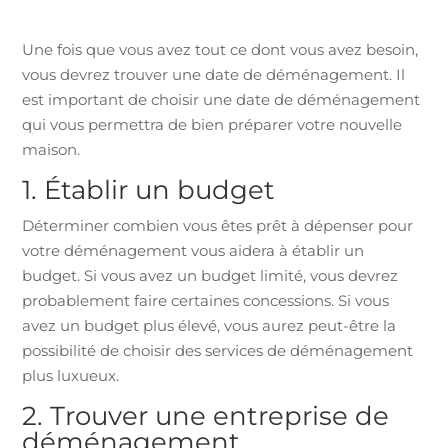
Une fois que vous avez tout ce dont vous avez besoin,
vous devrez trouver une date de déménagement. Il
est important de choisir une date de déménagement
qui vous permettra de bien préparer votre nouvelle
maison.
1. Établir un budget
Déterminer combien vous êtes prêt à dépenser pour
votre déménagement vous aidera à établir un
budget. Si vous avez un budget limité, vous devrez
probablement faire certaines concessions. Si vous
avez un budget plus élevé, vous aurez peut-être la
possibilité de choisir des services de déménagement
plus luxueux.
2. Trouver une entreprise de
déménagement