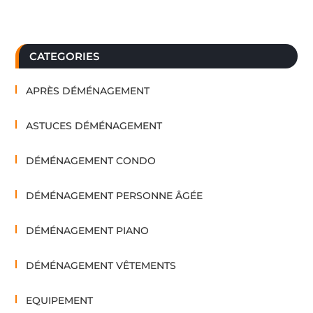
CATEGORIES
APRÈS DÉMÉNAGEMENT
ASTUCES DÉMÉNAGEMENT
DÉMÉNAGEMENT CONDO
DÉMÉNAGEMENT PERSONNE ÂGÉE
DÉMÉNAGEMENT PIANO
DÉMÉNAGEMENT VÊTEMENTS
EQUIPEMENT