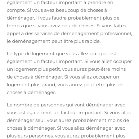
également un facteur important à prendre en
compte. Si vous avez beaucoup de choses à
déménager, il vous faudra probablement plus de
temps que si vous avez peu de choses. Si vous faites
appel à des services de déménagement professionnel,
le déménagement peut être plus rapide.
Le type de logement que vous allez occuper est
également un facteur important. Si vous allez occuper
un logement plus petit, vous aurez peut-être moins
de choses à déménager. Si vous allez occuper un
logement plus grand, vous aurez peut-être plus de
choses à déménager.
Le nombre de personnes qui vont déménager avec
vous est également un facteur important. Si vous allez
déménager seul, vous aurez probablement moins de
choses à déménager. Si vous allez déménager avec
plusieurs personnes, vous aurez probablement plus