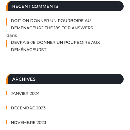
RECENT COMMENTS
DOIT ON DONNER UN POURBOIRE AU
DEMENAGEUR? THE 189 TOP ANSWERS
dans
DEVRAIS-JE DONNER UN POURBOIRE AUX
DÉMÉNAGEURS ?
ARCHIVES
JANVIER 2024
DÉCEMBRE 2023
NOVEMBRE 2023