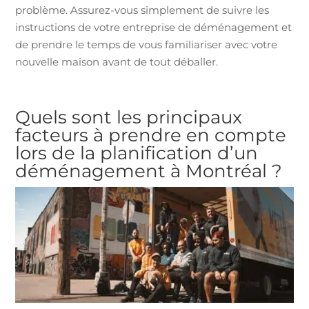
problème. Assurez-vous simplement de suivre les
instructions de votre entreprise de déménagement et
de prendre le temps de vous familiariser avec votre
nouvelle maison avant de tout déballer.
Quels sont les principaux
facteurs à prendre en compte
lors de la planification d’un
déménagement à Montréal ?