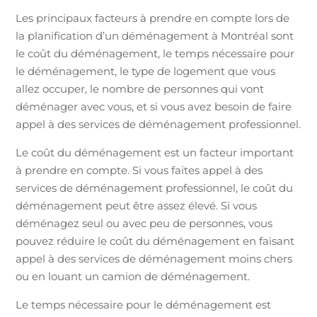
Les principaux facteurs à prendre en compte lors de
la planification d’un déménagement à Montréal sont
le coût du déménagement, le temps nécessaire pour
le déménagement, le type de logement que vous
allez occuper, le nombre de personnes qui vont
déménager avec vous, et si vous avez besoin de faire
appel à des services de déménagement professionnel.
Le coût du déménagement est un facteur important
à prendre en compte. Si vous faites appel à des
services de déménagement professionnel, le coût du
déménagement peut être assez élevé. Si vous
déménagez seul ou avec peu de personnes, vous
pouvez réduire le coût du déménagement en faisant
appel à des services de déménagement moins chers
ou en louant un camion de déménagement.
Le temps nécessaire pour le déménagement est