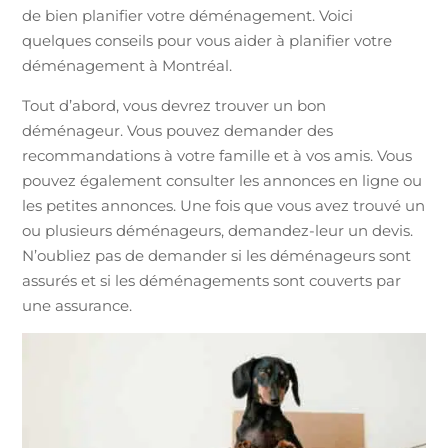
de bien planifier votre déménagement. Voici
quelques conseils pour vous aider à planifier votre
déménagement à Montréal.
Tout d’abord, vous devrez trouver un bon
déménageur. Vous pouvez demander des
recommandations à votre famille et à vos amis. Vous
pouvez également consulter les annonces en ligne ou
les petites annonces. Une fois que vous avez trouvé un
ou plusieurs déménageurs, demandez-leur un devis.
N’oubliez pas de demander si les déménageurs sont
assurés et si les déménagements sont couverts par
une assurance.