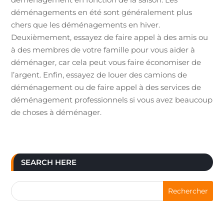
déménagements en été sont généralement plus
chers que les déménagements en hiver.
Deuxièmement, essayez de faire appel à des amis ou
à des membres de votre famille pour vous aider à
déménager, car cela peut vous faire économiser de
l’argent. Enfin, essayez de louer des camions de
déménagement ou de faire appel à des services de
déménagement professionnels si vous avez beaucoup
de choses à déménager.
SEARCH HERE