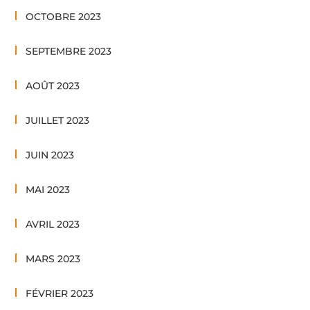
OCTOBRE 2023
SEPTEMBRE 2023
AOÛT 2023
JUILLET 2023
JUIN 2023
MAI 2023
AVRIL 2023
MARS 2023
FÉVRIER 2023