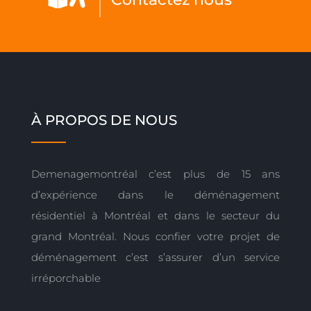
À PROPOS DE NOUS
Demenagemontréal c’est plus de 15 ans
d’expérience dans le déménagement
résidentiel à Montréal et dans le secteur du
grand Montréal. Nous confier votre projet de
déménagement c’est s’assurer d’un service
irréporchable