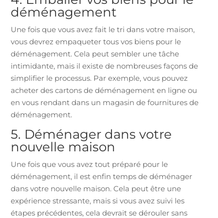
déménagement
Une fois que vous avez fait le tri dans votre maison,
vous devrez empaqueter tous vos biens pour le
déménagement. Cela peut sembler une tâche
intimidante, mais il existe de nombreuses façons de
simplifier le processus. Par exemple, vous pouvez
acheter des cartons de déménagement en ligne ou
en vous rendant dans un magasin de fournitures de
déménagement.
5. Déménager dans votre
nouvelle maison
Une fois que vous avez tout préparé pour le
déménagement, il est enfin temps de déménager
dans votre nouvelle maison. Cela peut être une
expérience stressante, mais si vous avez suivi les
étapes précédentes, cela devrait se dérouler sans