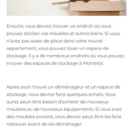
Ensuite, vous devrez trouver un endroit où vous
pouvez stocker vos meubles et autres biens. Si vous
n’avez pas assez de place dans votre nouvel
appartement, vous pouvez louer un espace de
stockage. Il y a de nombreux endroits où vous pouvez
trouver des espaces de stockage à Montréal.
Après avoir trouvé un déménageur et un espace de
stockage, vous devrez faire quelques achats. Vous
aurez peut-être besoin d’acheter de nouveaux
meubles ou de nouveaux équipements. Si vous avez
des meubles anciens, vous devrez peut-être les faire
restaurer avant de les déménager.