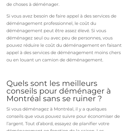
de choses à déménager.
Si vous avez besoin de faire appel à des services de
déménagement professionnel, le coût du
déménagement peut être assez élevé. Si vous
déménagez seul ou avec peu de personnes, vous
pouvez réduire le coût du déménagement en faisant
appel à des services de déménagement moins chers
ou en louant un camion de déménagement.
Quels sont les meilleurs
conseils pour déménager à
Montréal sans se ruiner ?
Si vous déménagez à Montréal, il y a quelques
conseils que vous pouvez suivre pour économiser de
l’argent. Tout d’abord, essayez de planifier votre
déménagement en fonction de la saison. Les