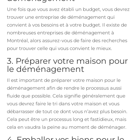
Une fois que vous avez établi un budget, vous devrez
trouver une entreprise de déménagement qui
convient à vos besoins et à votre budget. Il existe de
nombreuses entreprises de déménagement à
Montréal, alors assurez-vous de faire des recherches
pour trouver celle qui vous convient le mieux.
3. Préparer votre maison pour
le déménagement
Il est important de préparer votre maison pour le
déménagement afin de rendre le processus aussi
fluide que possible. Cela signifie généralement que
vous devrez faire le tri dans votre maison et vous
débarrasser de tout ce dont vous n’avez plus besoin.
Cela peut être un processus long et fastidieux, mais
cela en vaudra la peine au moment de déménager.
4. Emballer vos biens pour le