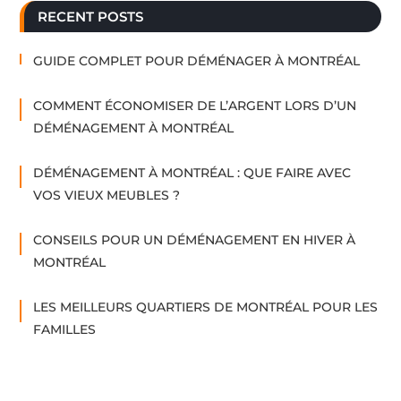
RECENT POSTS
GUIDE COMPLET POUR DÉMÉNAGER À MONTRÉAL
COMMENT ÉCONOMISER DE L’ARGENT LORS D’UN
DÉMÉNAGEMENT À MONTRÉAL
DÉMÉNAGEMENT À MONTRÉAL : QUE FAIRE AVEC
VOS VIEUX MEUBLES ?
CONSEILS POUR UN DÉMÉNAGEMENT EN HIVER À
MONTRÉAL
LES MEILLEURS QUARTIERS DE MONTRÉAL POUR LES
FAMILLES