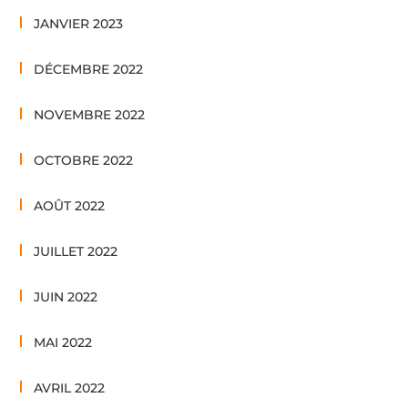
JANVIER 2023
DÉCEMBRE 2022
NOVEMBRE 2022
OCTOBRE 2022
AOÛT 2022
JUILLET 2022
JUIN 2022
MAI 2022
AVRIL 2022